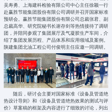
吴寿勇、上海建科检验有限公司中心主任徐颖一行
赴赢胜节能集团股份有限公司调研并召开国家标准
预研会。赢胜节能集团股份有限公司总裁张君、副
总裁高华、研究院秘书长谢存剑等热情接待了调研
团，并陪同参观了集团展厅及气凝胶生产车间，介
绍了集团发展历程、产品体系和应用领域及案例。
陕建集团北油工程公司付俊明主任应邀一同调研。
随后，研讨会主要对国家标准《设备及管道绝
热设计导则》和《设备及管道绝热效果的测试与评
价》草案稿的框架及内容进行了细致的讨论，列出