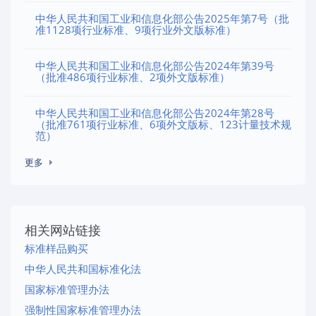
中华人民共和国工业和信息化部公告2025年第7号（批
准1128项行业标准、9项行业外文版标准）
中华人民共和国工业和信息化部公告2024年第39号
（批准486项行业标准、2项外文版标准）
中华人民共和国工业和信息化部公告2024年第28号
（批准761项行业标准、6项外文版标、123计量技术规
范）
更多
相关网站链接
标准样品购买
中华人民共和国标准化法
国家标准管理办法
强制性国家标准管理办法