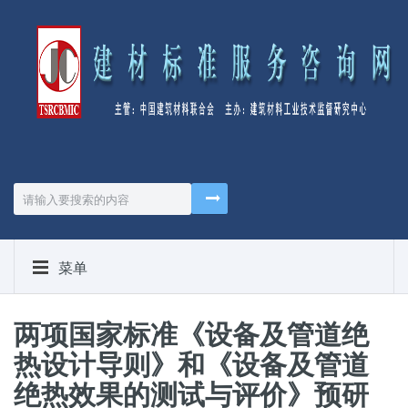
菜单
两项国家标准《设备及管道绝
热设计导则》和《设备及管道
绝热效果的测试与评价》预研