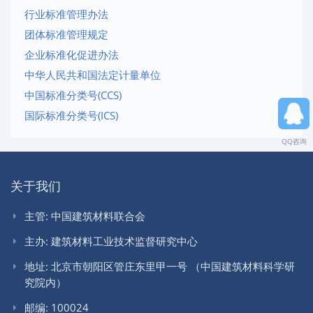
行业标准管理办法
团体标准管理规定
企业标准化促进办法
中华人民共和国法定计量单位
中国标准分类号(CCS)
国际标准分类号(ICS)
QQ咨询
关于我们
主管: 中国建筑材料联合会
主办: 建筑材料工业技术监督研究中心
地址: 北京市朝阳区管庄东里甲一号 （中国建筑材料科学研
究院内）
邮编: 100024