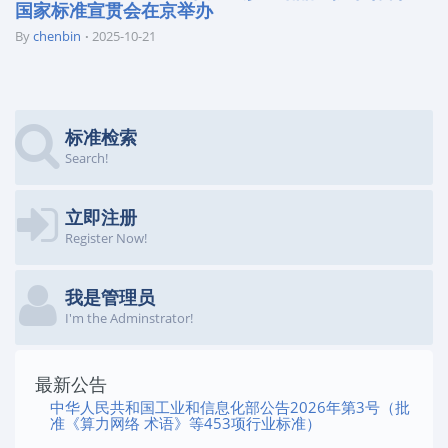
国家标准宣贯会在京举办
By
chenbin
2025-10-21
标准检索
Search!
立即注册
Register Now!
我是管理员
I'm the Adminstrator!
最新公告
中华人民共和国工业和信息化部公告2026年第3号（批
准《算力网络 术语》等453项行业标准）