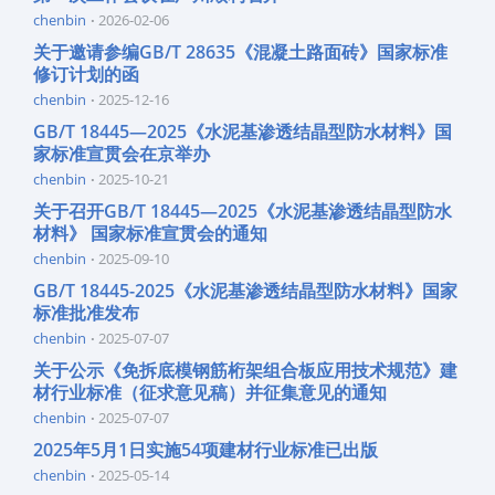
chenbin
2026-02-06
关于邀请参编GB/T 28635《混凝土路面砖》国家标准
修订计划的函
chenbin
2025-12-16
GB/T 18445—2025《水泥基渗透结晶型防水材料》国
家标准宣贯会在京举办
chenbin
2025-10-21
关于召开GB/T 18445—2025《水泥基渗透结晶型防水
材料》 国家标准宣贯会的通知
chenbin
2025-09-10
GB/T 18445-2025《水泥基渗透结晶型防水材料》国家
标准批准发布
chenbin
2025-07-07
关于公示《免拆底模钢筋桁架组合板应用技术规范》建
材行业标准（征求意见稿）并征集意见的通知
chenbin
2025-07-07
2025年5月1日实施54项建材行业标准已出版
chenbin
2025-05-14