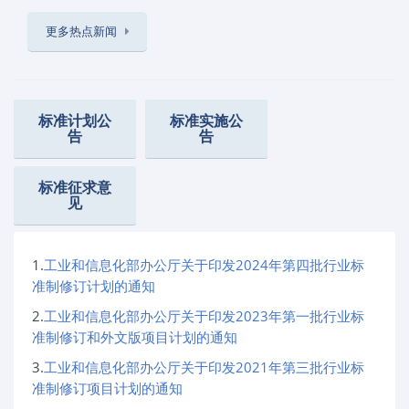
更多热点新闻
标准计划公
标准实施公
告
告
标准征求意
见
1.
工业和信息化部办公厅关于印发2024年第四批行业标
准制修订计划的通知
2.
工业和信息化部办公厅关于印发2023年第一批行业标
准制修订和外文版项目计划的通知
3.
工业和信息化部办公厅关于印发2021年第三批行业标
准制修订项目计划的通知