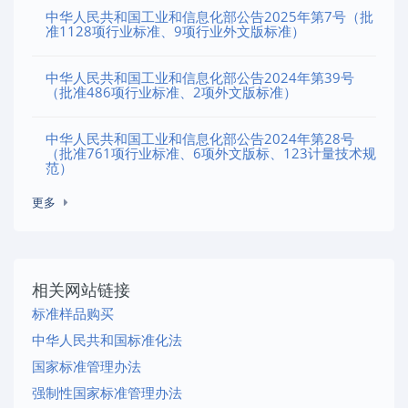
中华人民共和国工业和信息化部公告2025年第7号（批
准1128项行业标准、9项行业外文版标准）
中华人民共和国工业和信息化部公告2024年第39号
（批准486项行业标准、2项外文版标准）
中华人民共和国工业和信息化部公告2024年第28号
（批准761项行业标准、6项外文版标、123计量技术规
范）
更多
相关网站链接
标准样品购买
中华人民共和国标准化法
国家标准管理办法
强制性国家标准管理办法