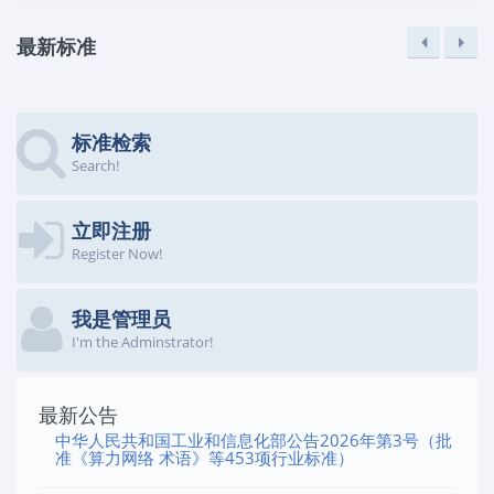
最新标准
标准检索
Search!
立即注册
Register Now!
我是管理员
I'm the Adminstrator!
最新公告
中华人民共和国工业和信息化部公告2026年第3号（批
准《算力网络 术语》等453项行业标准）