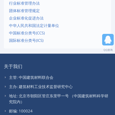
行业标准管理办法
团体标准管理规定
企业标准化促进办法
中华人民共和国法定计量单位
中国标准分类号(CCS)
国际标准分类号(ICS)
QQ咨询
关于我们
主管: 中国建筑材料联合会
主办: 建筑材料工业技术监督研究中心
地址: 北京市朝阳区管庄东里甲一号 （中国建筑材料科学研
究院内）
邮编: 100024