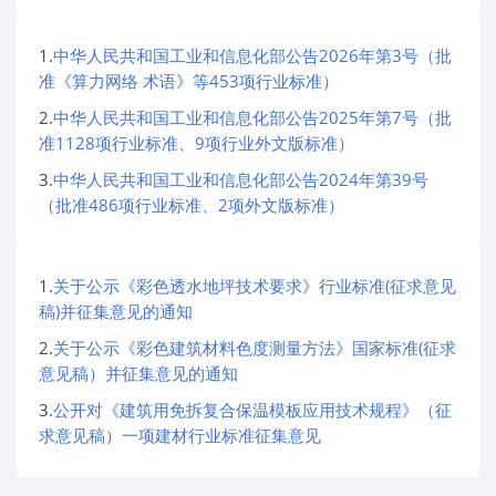
1.
中华人民共和国工业和信息化部公告2026年第3号（批
准《算力网络 术语》等453项行业标准）
2.
中华人民共和国工业和信息化部公告2025年第7号（批
准1128项行业标准、9项行业外文版标准）
3.
中华人民共和国工业和信息化部公告2024年第39号
（批准486项行业标准、2项外文版标准）
1.
关于公示《彩色透水地坪技术要求》行业标准(征求意见
稿)并征集意见的通知
2.
关于公示《彩色建筑材料色度测量方法》国家标准(征求
意见稿）并征集意见的通知
3.
公开对《建筑用免拆复合保温模板应用技术规程》（征
求意见稿）一项建材行业标准征集意见