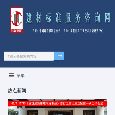
菜单
热点新闻