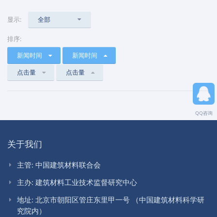
显示:
全部
排序:
新闻时间
新闻时间
点击量
点击量
QQ咨询
关于我们
主管: 中国建筑材料联合会
主办: 建筑材料工业技术监督研究中心
地址: 北京市朝阳区管庄东里甲一号 （中国建筑材料科学研
究院内）