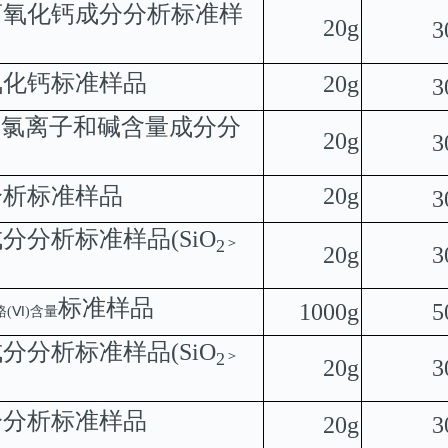
离氧化钙成分分析标准样
20g
3
氧化钙标准样品
20g
3
剂氯离子和碱含量成分分
20g
3
分析标准样品
20g
3
成分分析标准样品
(
SiO
＞
2
20g
3
标准样品
1000g
5
铬
(
Ⅵ
)
含量
成分分析标准样品
(
SiO
＞
2
20g
3
分分析标准样品
20g
3