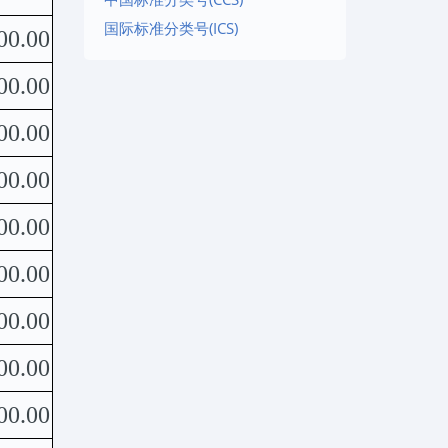
国际标准分类号(ICS)
00.00
00.00
00.00
00.00
00.00
00.00
00.00
00.00
00.00