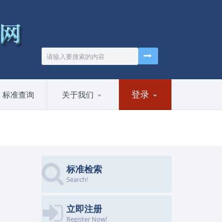
登录
标准查询
关于我们
标准检索
Search!
立即注册
Register Now!