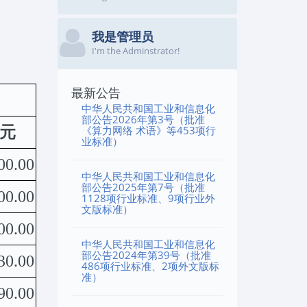
我是管理员
I'm the Adminstrator!
最新公告
中华人民共和国工业和信息化
部公告2026年第3号（批准
元
《算力网络 术语》等453项行
业标准）
00.00
中华人民共和国工业和信息化
部公告2025年第7号（批准
00.00
1128项行业标准、9项行业外
文版标准）
00.00
中华人民共和国工业和信息化
部公告2024年第39号（批准
30.00
486项行业标准、2项外文版标
准）
90.00