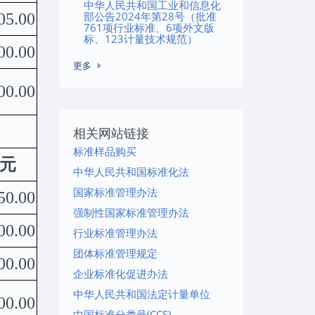
中华人民共和国工业和信息化
部公告2024年第28号（批准
05.00
761项行业标准、6项外文版
标、123计量技术规范）
00.00
更多
00.00
相关网站链接
标准样品购买
元
中华人民共和国标准化法
国家标准管理办法
50.00
强制性国家标准管理办法
00.00
行业标准管理办法
团体标准管理规定
00.00
企业标准化促进办法
中华人民共和国法定计量单位
00.00
中国标准分类号(CCS)