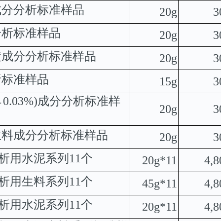
成分分析标准样品
20g
3
分析标准样品
20g
3
渣成分分析标准样品
20g
3
析标准样品
15g
3
0.03%)
成分分析标准样
＞
20g
3
生料成分分析标准样品
20g
3
析用水泥系列
11
个
20g*11
4,8
析用生料系列
11
个
45g*11
4,8
析用水泥系列
11
个
20g*11
4,8