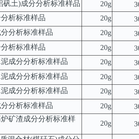
铝矾土
)
成分分析标准样品
20g
3
分分析标准样品
20g
3
成分分析标准样品
20g
3
分分析标准样品
20g
3
水泥成分分析标准样品
20g
3
水泥成分分析标准样品
20g
3
水泥成分分析标准样品
20g
3
成分分析标准样品
20g
3
高炉矿渣成分分析标准样
20g
3