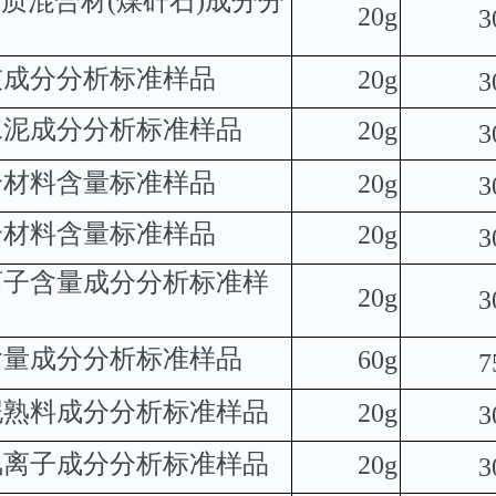
灰质混合材
(
煤矸石
)
成分分
20g
3
灰成分分析标准样品
20g
3
水泥成分分析标准样品
20g
3
合材料含量标准样品
20g
3
合材料含量标准样品
20g
3
离子含量成分分析标准样
20g
3
含量成分分析标准样品
60g
7
泥熟料成分分析标准样品
20g
3
氯离子成分分析标准样品
20g
3