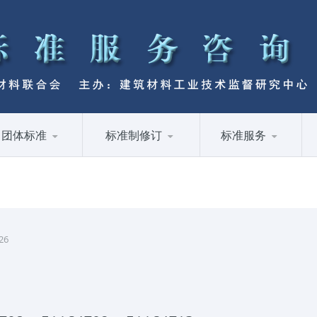
团体标准
标准制修订
标准服务
26