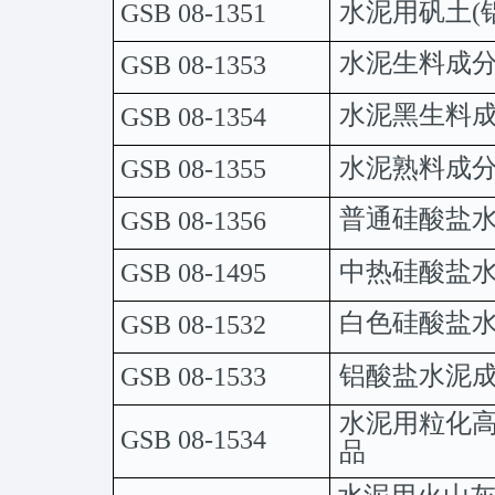
水泥用矾土
(
GSB
08-1351
水泥生料成
GSB
08-1353
水泥黑生料
GSB
08-1354
水泥熟料成
GSB
08-1355
普通硅酸盐
GSB
08-1356
中热硅酸盐
GSB
08-1495
白色硅酸盐
GSB
08-1532
铝酸盐水泥
GSB
08-1533
水泥用粒化
GSB
08-1534
品