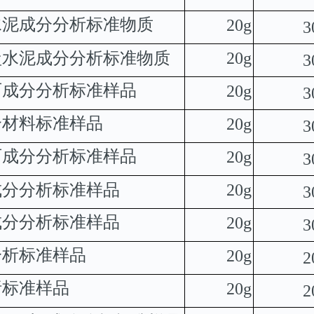
水泥成分分析标准物质
20g
3
盐水泥成分分析标准物质
20g
3
石成分分析标准样品
20g
3
合材料标准样品
20g
3
石成分分析标准样品
20g
3
成分分析标准样品
20g
3
成分分析标准样品
20g
3
分析标准样品
20g
2
析标准样品
20g
2