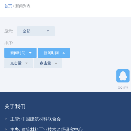
首页
/ 新闻列表
显示:
全部
排序:
新闻时间
新闻时间
点击量
点击量
QQ咨询
关于我们
主管: 中国建筑材料联合会
主办: 建筑材料工业技术监督研究中心