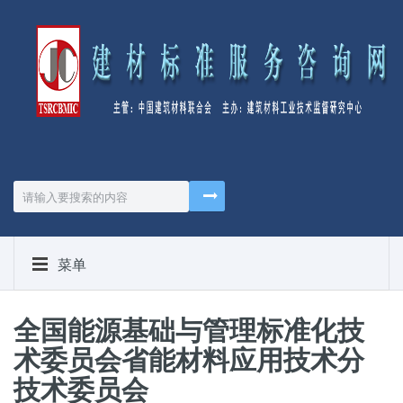
菜单
全国能源基础与管理标准化技
术委员会省能材料应用技术分
技术委员会