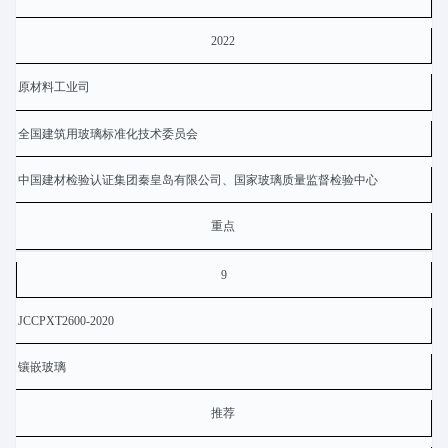
2022
原材料工业司
全国建筑用玻璃标准化技术委员会
中国建材检验认证集团秦皇岛有限公司、国家玻璃质量监督检验中心
重点
9
JCCPXT2600-2020
镶嵌玻璃
推荐