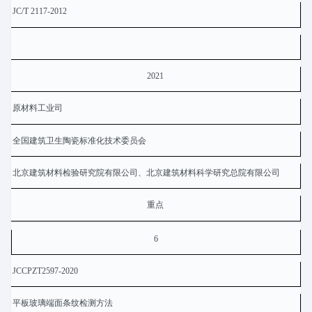
JC/T 2117-2012
2021
原材料工业司
全国建筑卫生陶瓷标准化技术委员会
北京建筑材料检验研究院有限公司、北京建筑材料科学研究总院有限公司
重点
6
JCCPZT2597-2020
平板玻璃端面条纹检测方法