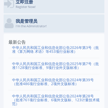
立即注册
Register Now!
我是管理员
I'm the Adminstrator!
最新公告
中华人民共和国工业和信息化部公告2026年第3号（批
准《算力网络 术语》等453项行业标准）
中华人民共和国工业和信息化部公告2025年第7号（批
准1128项行业标准、9项行业外文版标准）
中华人民共和国工业和信息化部公告2024年第39号
（批准486项行业标准、2项外文版标准）
中华人民共和国工业和信息化部公告2024年第28号
（批准761项行业标准、6项外文版标、123计量技术规
范）