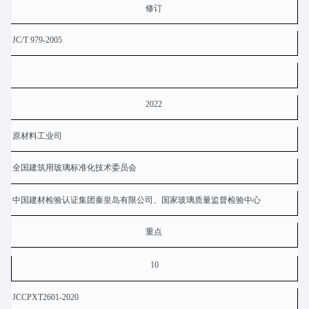
修订
JC/T 979-2005
2022
原材料工业司
全国建筑用玻璃标准化技术委员会
中国建材检验认证集团秦皇岛有限公司、国家玻璃质量监督检验中心
重点
10
JCCPXT2601-2020