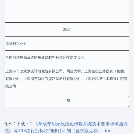
2022
原材料工业司
全国墙体屋面及道路用建筑材料标准化技术委员会
上海市市政规划设计研究院有限公司、同济大学、上海城投公路投资（集团）
有限公司、上海浦东新区兴盛路基材料有限公司、上海环境卫生工程设计院有
限公司
一般
附件1下载：
1.《车载专用无线短距传输系统技术要求和试验方
法》等193项行业标准制修订计划（征求意见稿）.doc