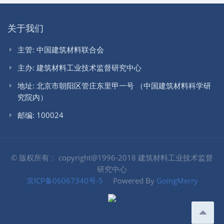
关于我们
主管: 中国建筑材料联合会
主办: 建筑材料工业技术监督研究中心
地址: 北京市朝阳区管庄东里甲一号 （中国建筑材料科学研
究院内）
邮编: 100024
© 版权所有： copyright@1996-2018 建筑材料工业技术监督
研究中心
京ICP备06067340号-5
Powered By
GoingMerry