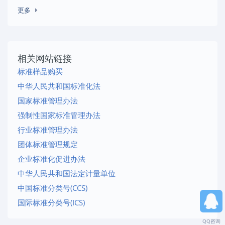
更多
相关网站链接
标准样品购买
中华人民共和国标准化法
国家标准管理办法
强制性国家标准管理办法
行业标准管理办法
团体标准管理规定
企业标准化促进办法
中华人民共和国法定计量单位
中国标准分类号(CCS)
国际标准分类号(ICS)
QQ咨询