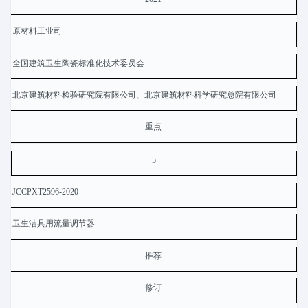
原材料工业司
全国建筑卫生陶瓷标准化技术委员会
北京建筑材料检验研究院有限公司、北京建筑材料科学研究总院有限公司
重点
5
JCCPXT2596-2020
卫生洁具用流量调节器
推荐
修订