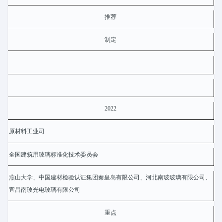
推荐
制定
2022
原材料工业司
全国建筑用玻璃标准化技术委员会
燕山大学、中国建材检验认证集团秦皇岛有限公司、河北南玻玻璃有限公司、
宜昌南玻光电玻璃有限公司
重点