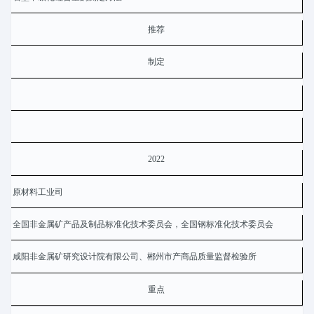
推荐
制定
2022
原材料工业司
全国非金属矿产品及制品标准化技术委员会，全国钢标准化技术委员会
咸阳非金属矿研究设计院有限公司、郴州市产商品质量监督检验所
重点