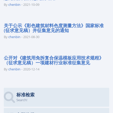
By
chenbin
2021-10-09
关于公示《彩色建筑材料色度测量方法》国家标准
(征求意见稿）并征集意见的通知
By
chenbin
2021-08-30
公开对《建筑用免拆复合保温模板应用技术规程》
（征求意见稿）一项建材行业标准征集意见
By
chenbin
2020-12-14
标准检索
Search!