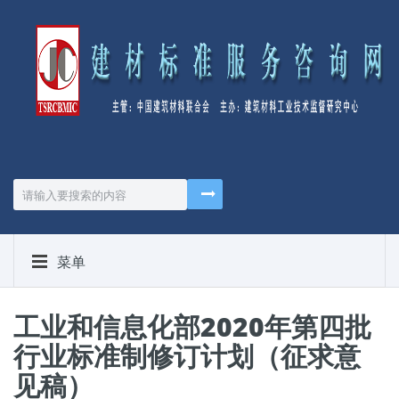
菜单
工业和信息化部2020年第四批
行业标准制修订计划（征求意
见稿）