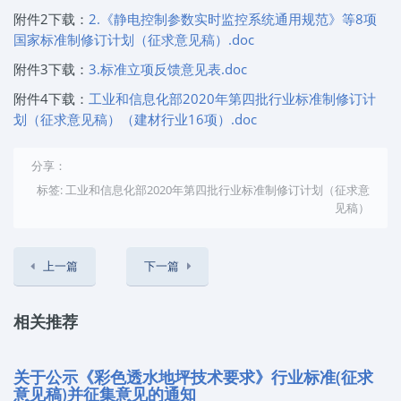
附件2下载：
2.《静电控制参数实时监控系统通用规范》等8项
国家标准制修订计划（征求意见稿）.doc
附件3下载：
3.标准立项反馈意见表.doc
附件4下载：
工业和信息化部2020年第四批行业标准制修订计
划（征求意见稿）（建材行业16项）.doc
分享：
标签: 工业和信息化部2020年第四批行业标准制修订计划（征求意
见稿）
上一篇
下一篇
相关推荐
关于公示《彩色透水地坪技术要求》行业标准(征求
意见稿)并征集意见的通知