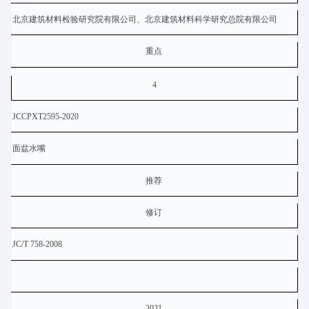
北京建筑材料检验研究院有限公司、北京建筑材料科学研究总院有限公司
重点
4
JCCPXT2595-2020
面盆水嘴
推荐
修订
JC/T 758-2008
2021