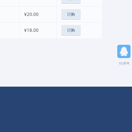
¥20.00
订购
¥18.00
订购
QQ咨询