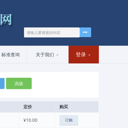
登录
标准查询
关于我们
高级
定价
购买
¥10.00
订购