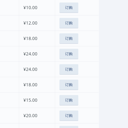
¥10.00
订购
¥12.00
订购
¥18.00
订购
¥24.00
订购
¥24.00
订购
¥18.00
订购
¥15.00
订购
¥20.00
订购