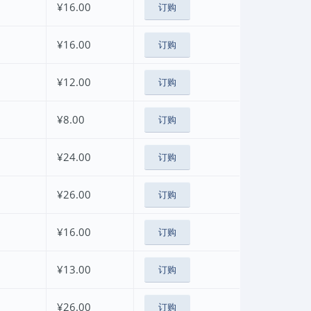
¥16.00
订购
¥16.00
订购
¥12.00
订购
¥8.00
订购
¥24.00
订购
¥26.00
订购
¥16.00
订购
¥13.00
订购
¥26.00
订购