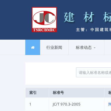
行业新闻
标准动态
索引
标准号
1
JC/T 970.3-2005